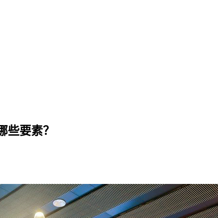
哪些要素？