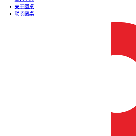
关于圆桌
联系圆桌