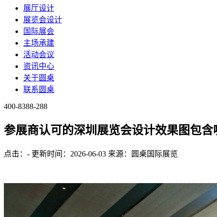
展厅设计
展览会设计
国际展会
主场承建
活动会议
资讯中心
关于圆桌
联系圆桌
400-8388-288
参展商认可的深圳展览会设计效果图包含
点击：
-
更新时间：2026-06-03
来源：圆桌国际展览