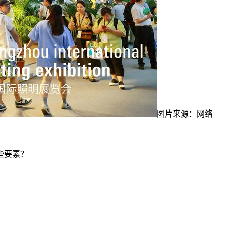
图片来源：网络
些要素？