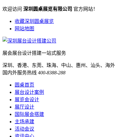
欢迎访问
深圳圆桌展览有限公司
官方网站！
收藏深圳圆桌展览
网站地图
展会展台设计搭建一站式服务
深圳、香港、东莞、珠海、中山、惠州、汕头、海外
国内外服务热线
400-8388-288
圆桌首页
展台设计案例
展览会设计
展厅设计
国际展会搭建
主场承建
活动会议
资讯中心