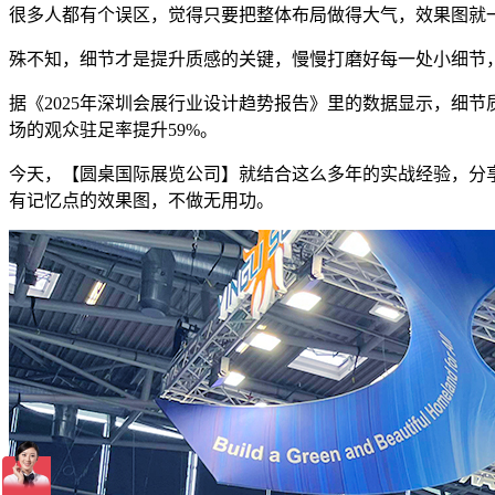
很多人都有个误区，觉得只要把整体布局做得大气，效果图就
殊不知，细节才是提升质感的关键，慢慢打磨好每一处小细节
据《2025年深圳会展行业设计趋势报告》里的数据显示，细
场的观众驻足率提升59%。
今天，【圆桌国际展览公司】就结合这么多年的实战经验，分
有记忆点的效果图，不做无用功。