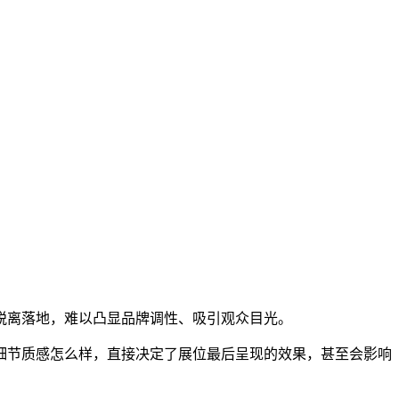
脱离落地，难以凸显品牌调性、吸引观众目光。
细节质感怎么样，直接决定了展位最后呈现的效果，甚至会影响