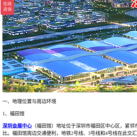
一、地理位置与周边环境
1、福田馆
深圳会展中心
（福田馆）地址位于深圳市福田区中心区，紧邻
比。福田馆周边交通便利，地铁2号线、3号线和4号线在此交