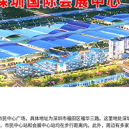
市民中心广场，具体地址为深圳市福田区福华三路。这里地处深
汇，市民中心站和会展中心站均在步行距离内。此外，周边有多