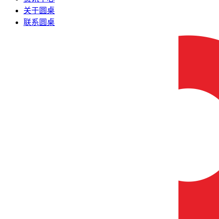
关于圆桌
联系圆桌