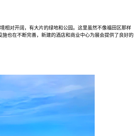
环境相对开阔，有大片的绿地和公园。这里虽然不像福田区那样
设施也在不断完善，新建的酒店和商业中心为展会提供了良好的