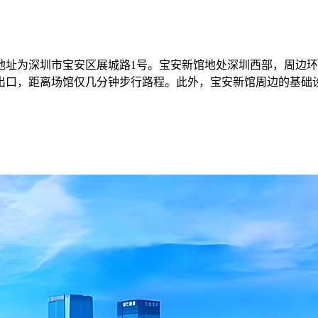
地址为深圳市宝安区展城路1号。宝安新馆地处深圳西部，周边
有出口，距离场馆仅几分钟步行路程。此外，宝安新馆周边的基础