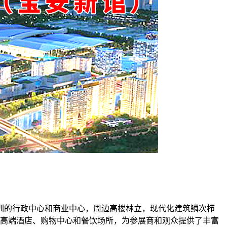
圳的行政中心和商业中心，周边高楼林立，现代化建筑鳞次栉
家高端酒店、购物中心和餐饮场所，为参展商和观众提供了丰富