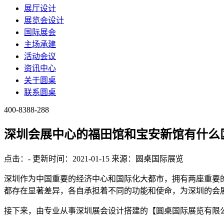
展厅设计
展览会设计
国际展会
主场承建
活动会议
资讯中心
关于圆桌
联系圆桌
400-8388-288
深圳会展中心的福田馆和宝安新馆有什么
点击：
-
更新时间：2021-01-15
来源：圆桌国际展览
深圳作为中国重要的经济中心和国际化大都市，拥有两座重要
都存在显著差异，各自承担着不同的功能和使命，为深圳的会
接下来，由专业从事深圳展会设计搭建的【圆桌国际展览有限