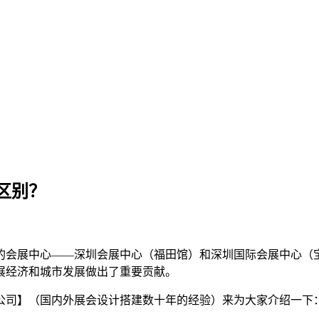
区别？
的会展中心——深圳会展中心（福田馆）和深圳国际会展中心（
展经济和城市发展做出了重要贡献。
公司】（国内外展会设计搭建数十年的经验）来为大家介绍一下