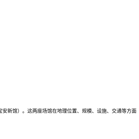
宝安新馆）。这两座场馆在地理位置、规模、设施、交通等方面
：