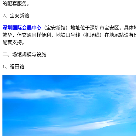
的配套服务。
2、宝安新馆
深圳国际会展中心
（宝安新馆）地址位于深圳市宝安区，具体
繁华，但交通同样便利，地铁11号线（机场线）在塘尾站设
配套支持。
二、场馆规模与设施
1、福田馆