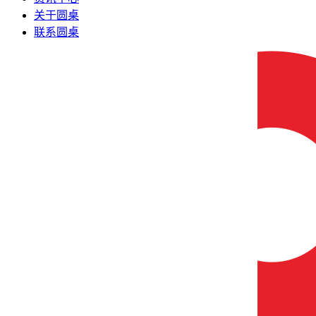
关于圆桌
联系圆桌