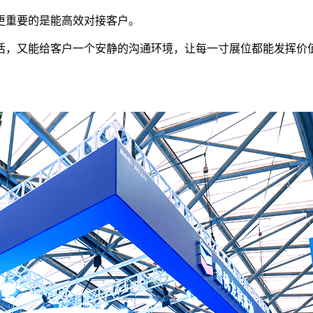
更重要的是能高效对接客户。
活，又能给客户一个安静的沟通环境，让每一寸展位都能发挥价