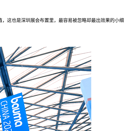
值，这也是深圳展会布置里，最容易被忽略却最出效果的小细