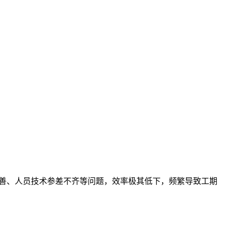
善、人员技术参差不齐等问题，效率极其低下，频繁导致工期