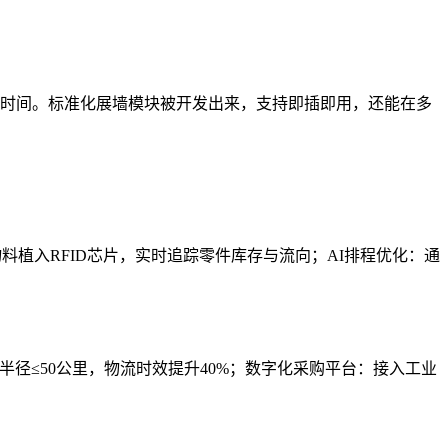
省时间。标准化展墙模块被开发出来，支持即插即用，还能在多
料植入RFID芯片，实时追踪零件库存与流向；AI排程优化：通
半径≤50公里，物流时效提升40%；数字化采购平台：接入工业