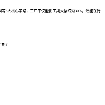
等5大核心策略，工厂不仅能把工期大幅缩短30%，还能在行
工期？