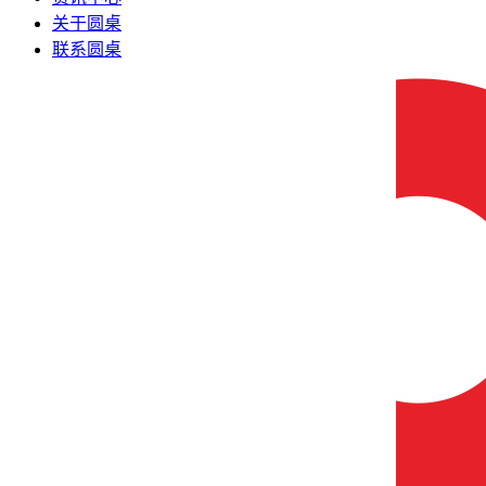
关于圆桌
联系圆桌