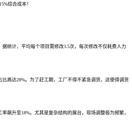
5%综合成本！
据统计，平均每个项目需修改3.5次，每次修改不仅耗费人力
比高达28%。为了赶工期，工厂不得不紧急调货，这使得调货
率飙升至18%。尤其是复杂结构的展台，现场调整极为频繁，