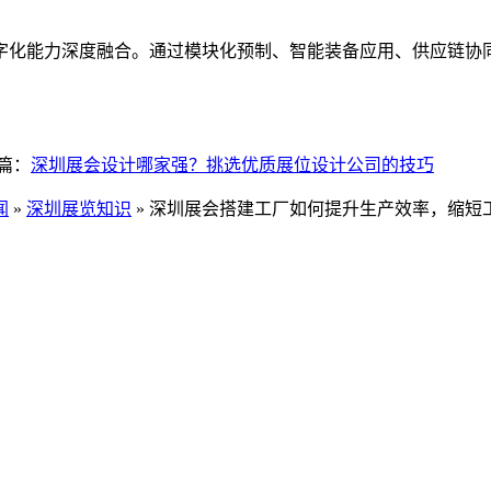
字化能力深度融合。通过模块化预制、智能装备应用、供应链协同
篇：
深圳展会设计哪家强？挑选优质展位设计公司的技巧
闻
»
深圳展览知识
» 深圳展会搭建工厂如何提升生产效率，缩短