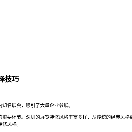
择技巧
内知名展会，吸引了大量企业参展。
的重要环节。深圳的展览装修风格丰富多样，从传统的经典风格
装修风格。