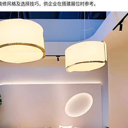
装修风格及选择技巧，供企业在搭建展位时参考。