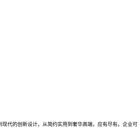
到现代的创新设计，从简约实用到奢华高端，应有尽有。企业可