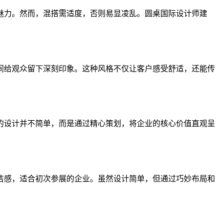
魅力。然而，混搭需适度，否则易显凌乱。圆桌国际设计师建
间给观众留下深刻印象。这种风格不仅让客户感受舒适，还能传
的设计并不简单，而是通过精心策划，将企业的核心价值直观呈
洁感，适合初次参展的企业。虽然设计简单，但通过巧妙布局和