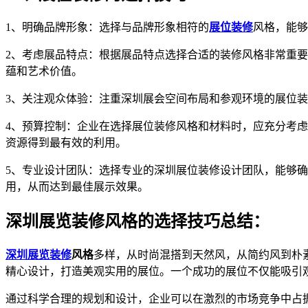
1、明确品牌形象：选择与品牌形象相符的
展位装修
风格，能够
2、考虑展品特点：根据展品特点选择合适的装修风格非常重
蕴和艺术价值。
3、关注观众体验：注重深圳展会空间布局和参观环境的展位
4、预算控制：企业在选择展位装修风格和材料时，应充分考
资源得到最有效的利用。
5、专业设计团队：选择专业的深圳展位装修设计团队，能够
用，从而达到最佳展示效果。
深圳展览装修风格的选择技巧总结：
深圳展览装修
风格
多样，从时尚混搭到天然风，从简约风到朴
精心设计，打造美观实用的展位。一个成功的展位不仅能吸引
通过科学合理的规划和设计，企业可以在激烈的市场竞争中占