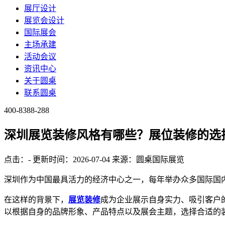
展厅设计
展览会设计
国际展会
主场承建
活动会议
资讯中心
关于圆桌
联系圆桌
400-8388-288
深圳展览装修风格有哪些？展位装修的选
点击：
-
更新时间：2026-07-04
来源：圆桌国际展览
深圳作为中国最具活力的经济中心之一，每年举办众多国际国
在这样的背景下，
展览装修
成为企业展示自身实力、吸引客户
以根据自身的品牌形象、产品特点以及展会主题，选择合适的