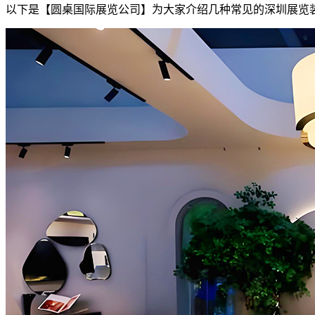
以下是【圆桌国际展览公司】为大家介绍几种常见的深圳展览