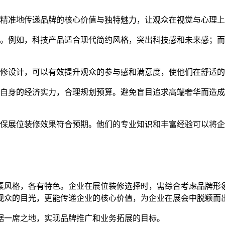
精准地传递品牌的核心价值与独特魅力，让观众在视觉与心理上
要。例如，科技产品适合现代简约风格，突出科技感和未来感；
装修设计，可以有效提升观众的参与感和满意度，使他们在舒适
虑自身的经济实力，合理规划预算。避免盲目追求高端奢华而造
确保展位装修效果符合预期。他们的专业知识和丰富经验可以将
素风格，各有特色。企业在展位装修选择时，需综合考虑品牌形
观众的目光，更能传递企业的核心价值，为企业在展会中脱颖而
据一席之地，实现品牌推广和业务拓展的目标。