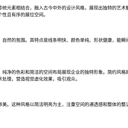
传统元素相结合，融入古今中外的设计风格，展现出独特的艺术
个性且有序的展位空间。
、自然的氛围。其特点是线条明快、颜色单纯、形状健康，能瞬
、纯净的色彩和简洁的空间布局展现企业的独特形象。简约风格
术处理，营造视觉虚化效果，吸引观众。
审美。这种风格以简洁明亮为主，注重空间的通透感和整体的整