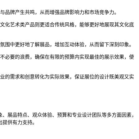
与品牌产生共鸣，从而增强品牌影响力和市场竞争力。
而文化艺术类产品则更适合传统风格，能够更好地展现其文化底
的氛围中更好地了解展品，增加互动体验，从而留下深刻印象。
成不必要的浪费，确保在有限的预算内实现最佳的展示效果，使
企业的需求和创意转化为实际效果，保证展位的设计既美观又实
象、展品特点、观众体验、预算和专业设计团队等多方面因素，
出提供有力支持。