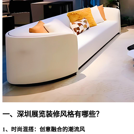
一、深圳展览装修风格有哪些？
1、时尚混搭：创意融合的潮流风