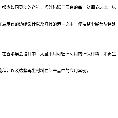
，都应如同灵动的音符，巧妙跳跃于展台的每一处细节之上。以
在展示台的边缘设计以及灯具的造型之中，使得整个展台从远处
，在香港展会设计中，大量采用可循环利用的环保材料，如再生
流程，以及这些再生材料在新产品中的应用案例。