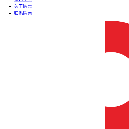
关于圆桌
联系圆桌