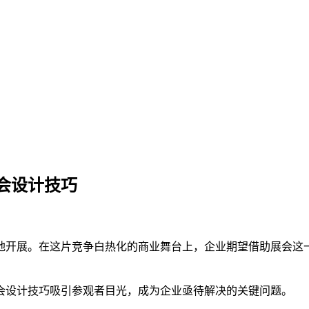
会设计技巧
地开展。在这片竞争白热化的商业舞台上，企业期望借助展会这
会设计技巧吸引参观者目光，成为企业亟待解决的关键问题。