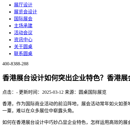
展厅设计
展览会设计
国际展会
主场承建
活动会议
资讯中心
关于圆桌
联系圆桌
400-8388-288
香港展台设计如何突出企业特色？香港展
点击：
-
更新时间：2025-03-12
来源：圆桌国际展览
香港，作为国际商业活动的前沿阵地，展会活动常年如火如荼
一粟，难以在众多展位中崭露头角。
如何在香港展台设计中巧妙凸显企业特色，怎样运用高效的展