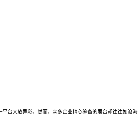
一平台大放异彩，然而，众多企业精心筹备的展台却往往如沧海