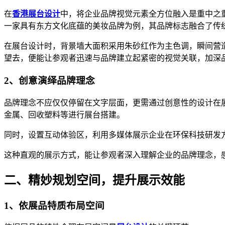
在
香港展台设计
中，将企业品牌视觉元素全方位融入是重中之
一家具有东方文化底蕴的美妆品牌为例，其品牌标志融合了传
在展台设计时，背景墙大面积采用朱砂红作为主色调，瞬间营
望去，便能让参观者迅速与品牌建立起紧密的视觉关联，加深
2、创意演绎品牌理念
品牌理念不应仅仅停留在文字层面，更需通过创意性的设计在
金属、回收塑料等进行展台搭建。
同时，设置互动体验区，利用多媒体展示企业在环保科技研发
这种直观的展示方式，能让参观者深入理解企业的品牌理念，
二、精妙规划空间，提升展示效能
1、依展品特质布局空间