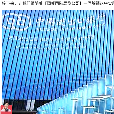
接下来，让我们跟随着【圆桌国际展览公司】一同解锁这些实