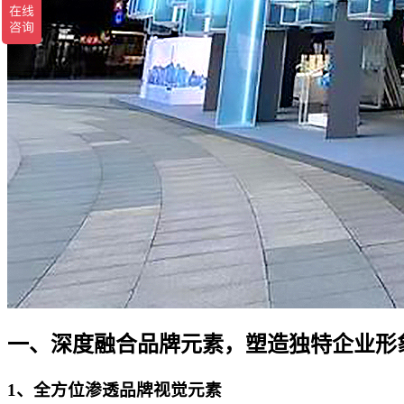
一、深度融合品牌元素，塑造独特企业形
1、全方位渗透品牌视觉元素