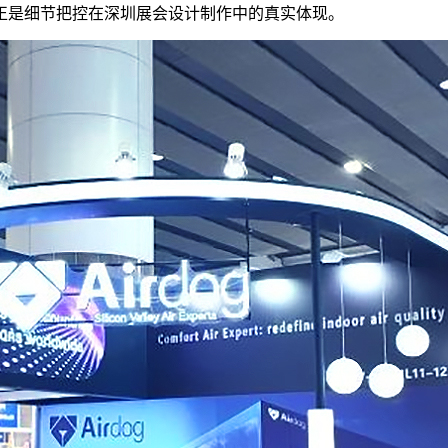
正是细节把控在深圳展会设计制作中的真实体现。