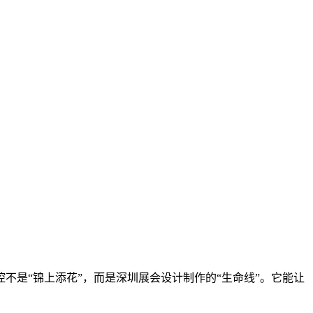
是“锦上添花”，而是深圳展会设计制作的“生命线”。它能让