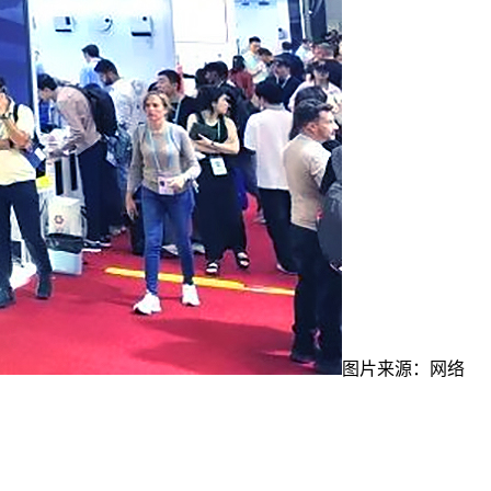
图片来源：网络