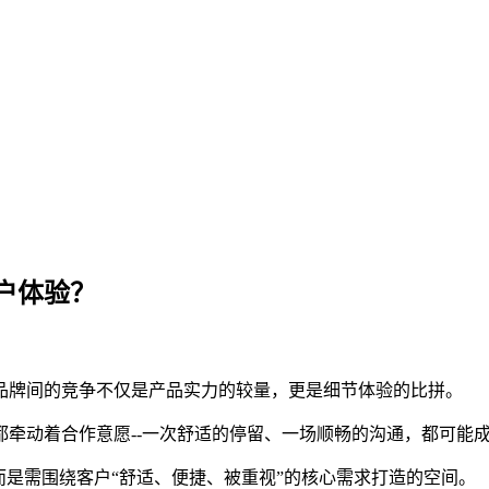
户体验？
品牌间的竞争不仅是产品实力的较量，更是细节体验的比拼。
牵动着合作意愿--一次舒适的停留、一场顺畅的沟通，都可能
而是需围绕客户“舒适、便捷、被重视”的核心需求打造的空间。