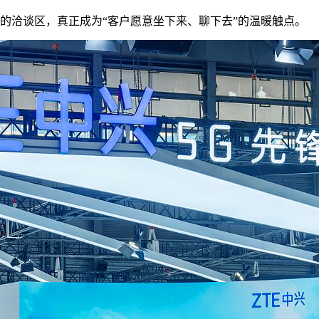
的洽谈区，真正成为“客户愿意坐下来、聊下去”的温暖触点。