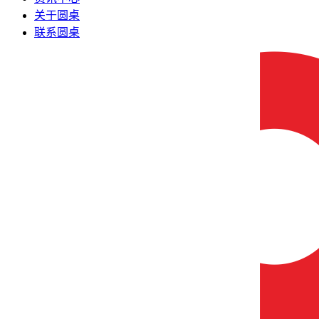
关于圆桌
联系圆桌