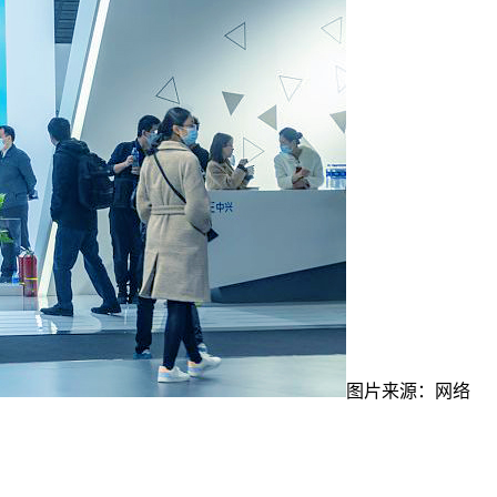
图片来源：网络