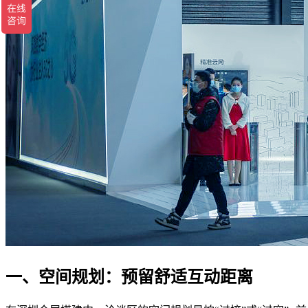
一、空间规划：预留舒适互动距离