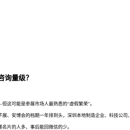
咨询量级？
但这可能是参展市场人最熟悉的“虚假繁荣”。
子展、安博会的档期一年排到头，深圳本地制造企业、科技公司
递名片的人多，事后能回微信的少。