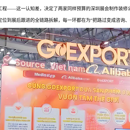
工程——这一认知差，决定了两家同样预算的深圳展会制作装修
定位到展后跟进的全链路拆解，每一环都在为“把路过变成咨询、