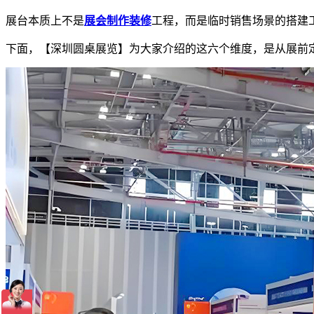
展台本质上不是
展会制作装修
工程，而是临时销售场景的搭建
下面，【深圳圆桌展览】为大家介绍的这六个维度，是从展前