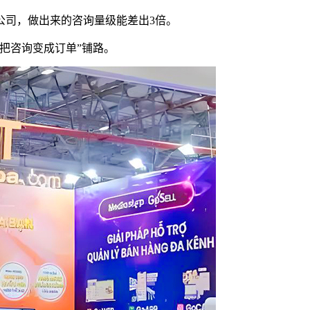
公司，做出来的咨询量级能差出3倍。
把咨询变成订单”铺路。