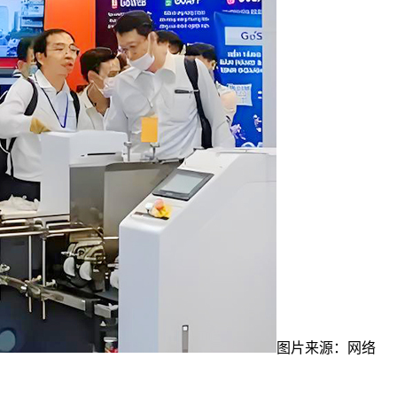
图片来源：网络