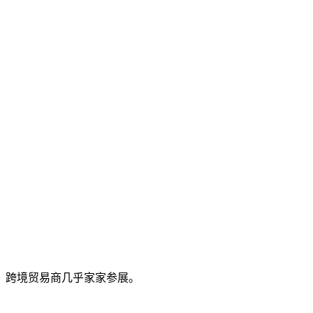
、跨境贸易商几乎家家参展。