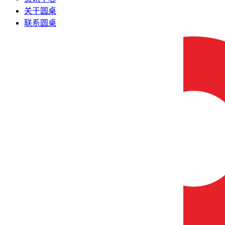
关于圆桌
联系圆桌