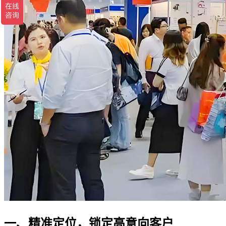
一、精准定位，锁定高意向客户