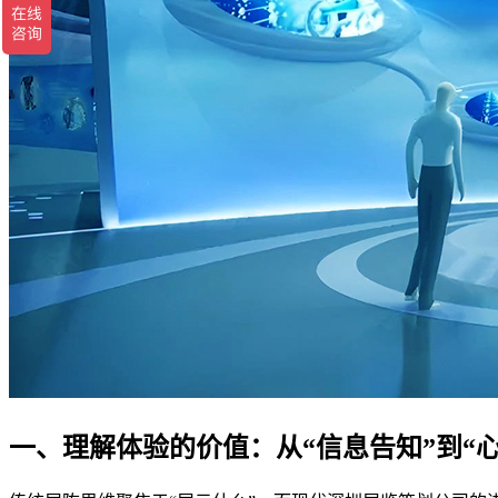
一、理解体验的价值：从“信息告知”到“心