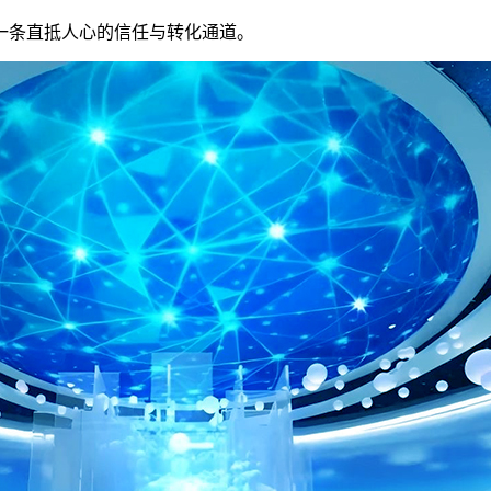
一条直抵人心的信任与转化通道。