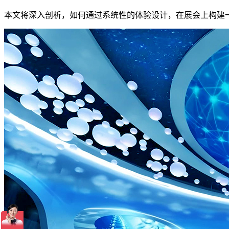
本文将深入剖析，如何通过系统性的体验设计，在展会上构建