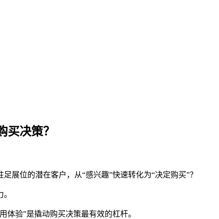
购买决策？
足展位的潜在客户，从“感兴趣”快速转化为“决定购买”？
力。
用体验”是撬动购买决策最有效的杠杆。