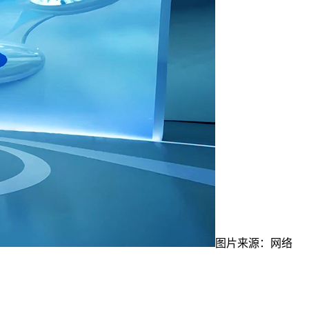
图片来源：网络