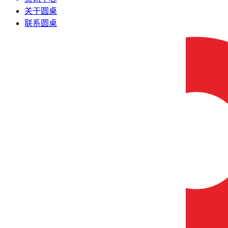
关于圆桌
联系圆桌