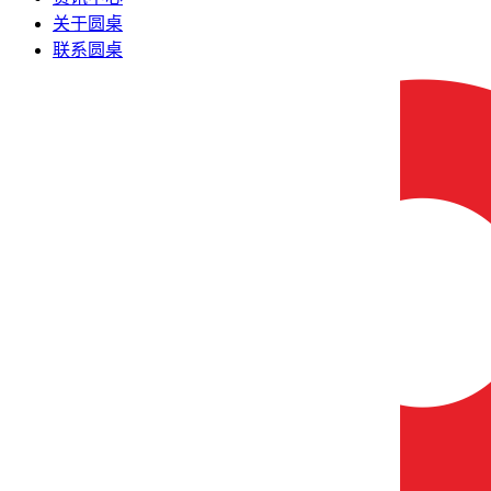
关于圆桌
联系圆桌