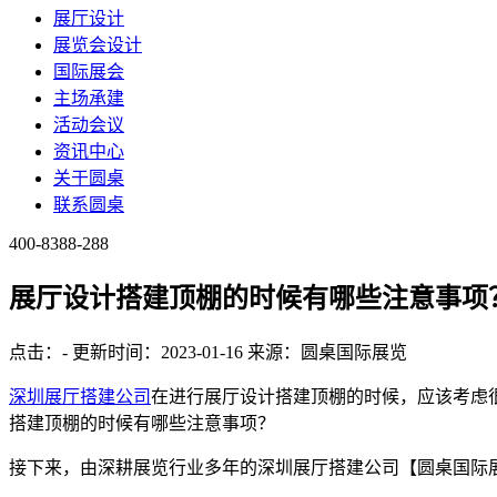
展厅设计
展览会设计
国际展会
主场承建
活动会议
资讯中心
关于圆桌
联系圆桌
400-8388-288
展厅设计搭建顶棚的时候有哪些注意事项
点击：
-
更新时间：2023-01-16
来源：圆桌国际展览
深圳展厅搭建公司
在进行展厅设计搭建顶棚的时候，应该考虑
搭建顶棚的时候有哪些注意事项？
接下来，由深耕展览行业多年的深圳展厅搭建公司【圆桌国际