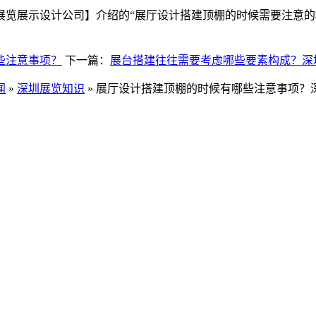
展览展示设计公司】介绍的“展厅设计搭建顶棚的时候需要注意的
些注意事项？
下一篇：
展台搭建往往需要考虑哪些要素构成？深
闻
»
深圳展览知识
» 展厅设计搭建顶棚的时候有哪些注意事项？