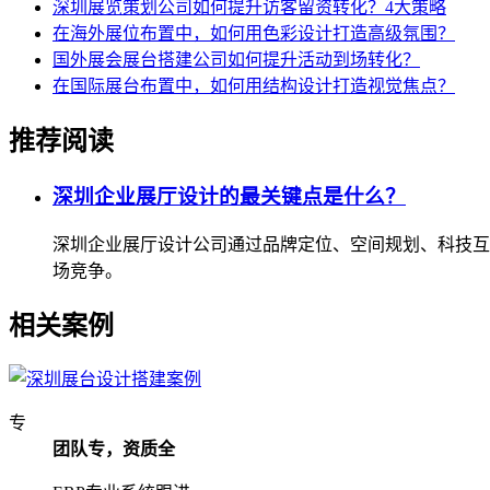
深圳展览策划公司如何提升访客留资转化？4大策略
在海外展位布置中，如何用色彩设计打造高级氛围？
国外展会展台搭建公司如何提升活动到场转化？
在国际展台布置中，如何用结构设计打造视觉焦点？
推荐阅读
深圳企业展厅设计的最关键点是什么？
深圳企业展厅设计公司通过品牌定位、空间规划、科技互
场竞争。
相关案例
专
团队专，资质全