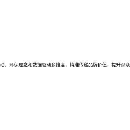
动、环保理念和数据驱动多维度，精准传递品牌价值，提升观众