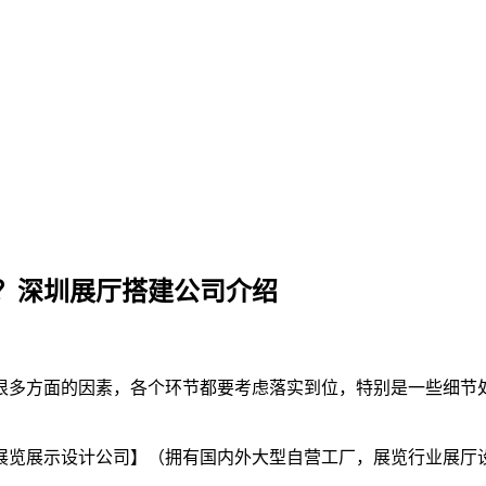
？深圳展厅搭建公司介绍
很多方面的因素，各个环节都要考虑落实到位，特别是一些细节
展览展示设计公司】（拥有国内外大型自营工厂，展览行业展厅