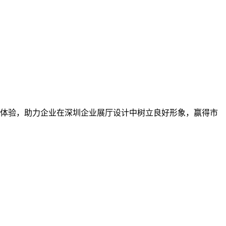
体验，助力企业在深圳企业展厅设计中树立良好形象，赢得市