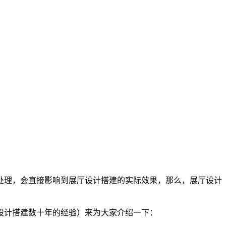
处理，会直接影响到展厅设计搭建的实际效果，那么，展厅设计
设计搭建数十年的经验）来为大家介绍一下：