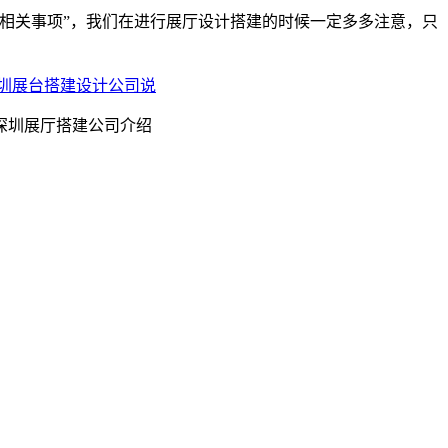
相关事项”，我们在进行展厅设计搭建的时候一定多多注意，只
圳展台搭建设计公司说
深圳展厅搭建公司介绍