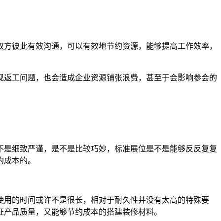
双方彼此有效沟通，可以有效地节约资源，能够提高工作效率，
现返工问题，也会造成企业资源铺张浪费，甚至于会影响参会的
不是细致严谨，是不是比较巧妙，标准展位是不是能够反反复复
约成本的。
使用的时间或许不是很长，相对于耐久性并没有太高的特殊要
证产品质量，又能够节约成本的搭建装修材料。