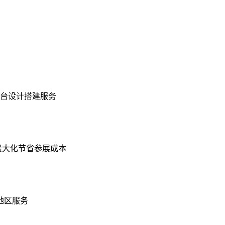
展台设计搭建服务
最大化节省参展成本
地区服务