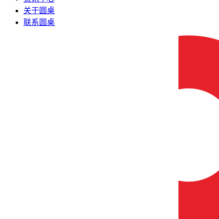
关于圆桌
联系圆桌