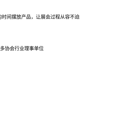
的时间摆放产品，让展会过程从容不迫
众多协会行业理事单位