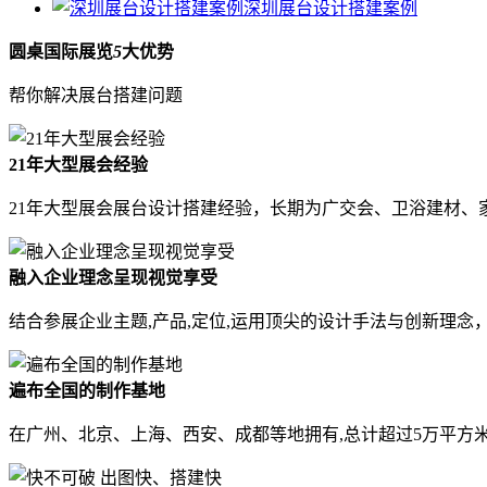
深圳展台设计搭建案例
圆桌国际展览
5
大优势
帮你解决展台搭建问题
21年大型展会经验
21年大型展会展台设计搭建经验，长期为广交会、卫浴建材、家
融入企业理念呈现视觉享受
结合参展企业主题,产品,定位,运用顶尖的设计手法与创新理
遍布全国的制作基地
在广州、北京、上海、西安、成都等地拥有,总计超过5万平方