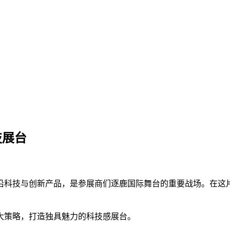
技展台
沿科技与创新产品，是参展商们逐鹿国际舞台的重要战场。在这
大策略，打造独具魅力的科技感展台。