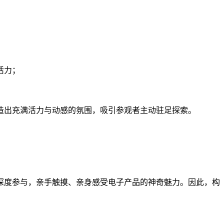
活力；
造出充满活力与动感的氛围，吸引参观者主动驻足探索。
深度参与，亲手触摸、亲身感受电子产品的神奇魅力。因此，构