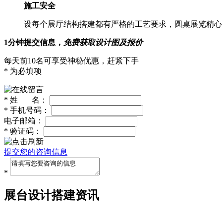
施工安全
设每个展厅结构搭建都有严格的工艺要求，圆桌展览精心
1分钟提交信息，
免费获取设计图及报价
每天前10名可享受神秘优惠，赶紧下手
* 为必填项
*
姓 名：
*
手机号码：
电子邮箱：
*
验证码：
提交您的咨询信息
*
展台设计搭建资讯