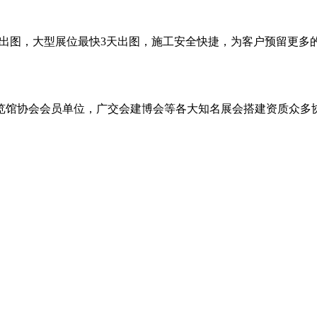
时出图，大型展位最快3天出图，施工安全快捷，为客户预留更多
中国展览馆协会会员单位，广交会建博会等各大知名展会搭建资质众