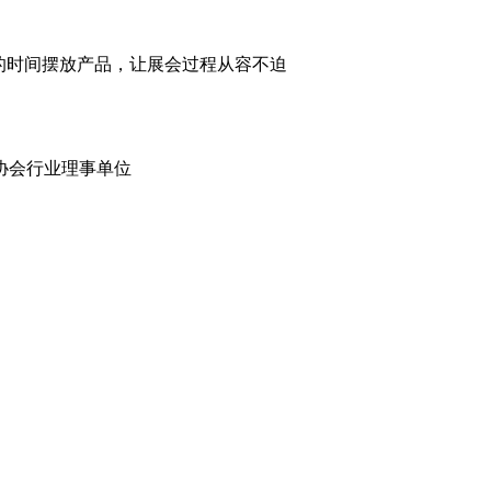
的时间摆放产品，让展会过程从容不迫
多协会行业理事单位