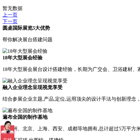
暂无数据
上一页
下一页
圆桌国际展览
5
大优势
帮你解决展台搭建问题
18年大型展会经验
18年大型展会展台设计搭建经验，长期为广交会、卫浴建材、家
融入企业理念呈现视觉享受
结合参展企业主题,产品,定位,运用顶尖的设计手法与创新理
遍布全国的制作基地
在广州、北京、上海、西安、成都等地拥有,总计超过5万平方