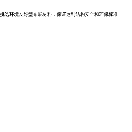
挑选环境友好型布展材料，保证达到结构安全和环保标准