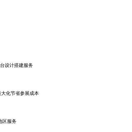
展台设计搭建服务
最大化节省参展成本
地区服务