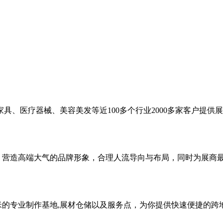
具、医疗器械、美容美发等近100多个行业2000多家客户提供
念，营造高端大气的品牌形象，合理人流导向与布局，同时为展商
米的专业制作基地,展材仓储以及服务点，为你提供快速便捷的跨