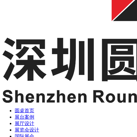
圆桌首页
展台案例
展厅设计
展览会设计
国际展会