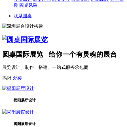
质
圆桌风采
联系圆桌
圆桌国际展览 - 给你一个有灵魂的展台
展览设计、制作、搭建、一站式服务承包商
揭阳
分类
揭阳展厅设计
揭阳展馆设计