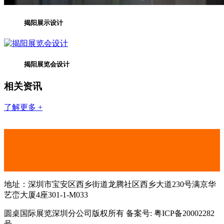
揭阳展示设计
揭阳展览会设计
相关资讯
了解更多 +
地址：深圳市宝安区西乡街道龙腾社区西乡大道230号满京华
艺峦大厦4座301-1-M033
圆桌国际展览深圳分公司版权所有 备案号: 粤ICP备20002282
号