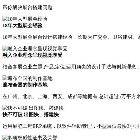
帮你解决展台搭建问题
18年大型展会经验
18年大型展会展台设计搭建经验，长期为广交会、卫浴建材、家
融入企业理念呈现视觉享受
结合参展企业主题,产品,定位,运用顶尖的设计手法与创新理
遍布全国的制作基地
在广州、北京、上海、西安、成都等地拥有,总计超过5万平方
快不可破 出图快、搭建快
运用展览工程ERP系统，以软件辅助管理，小型展位最快3小