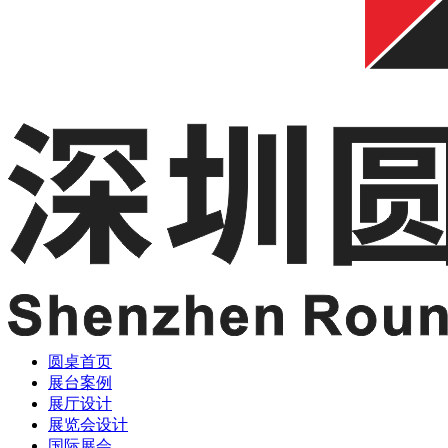
圆桌首页
展台案例
展厅设计
展览会设计
国际展会