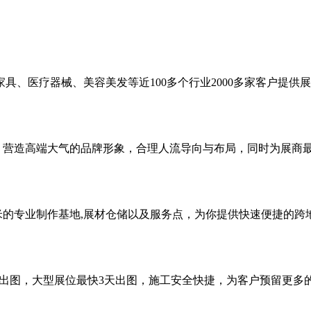
具、医疗器械、美容美发等近100多个行业2000多家客户提供
念，营造高端大气的品牌形象，合理人流导向与布局，同时为展商
米的专业制作基地,展材仓储以及服务点，为你提供快速便捷的跨
时出图，大型展位最快3天出图，施工安全快捷，为客户预留更多