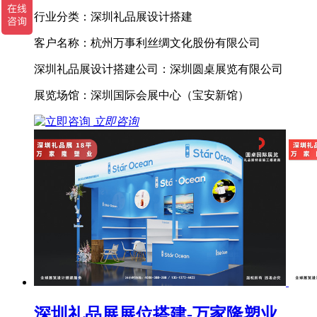
行业分类：深圳礼品展设计搭建
客户名称：杭州万事利丝绸文化股份有限公司
深圳礼品展设计搭建公司：深圳圆桌展览有限公司
展览场馆：深圳国际会展中心（宝安新馆）
立即咨询
深圳礼品展展位搭建-万家隆塑业