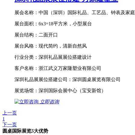
展会名称：中国（深圳）国际礼品、工艺品、钟表及家庭
展台面积：6x3=18平方米，小型展台
展台结构：二面开口
展台风格：现代简约，清新自然风
行业分类：深圳礼品展展位搭建设计
客户名称：浙江武义万家隆塑业有限公司
深圳礼品展展位搭建公司：深圳圆桌展览有限公司
展览场馆：深圳国际会展中心（宝安新馆）
立即咨询
上一页
1
下一页
圆桌国际展览
5
大优势