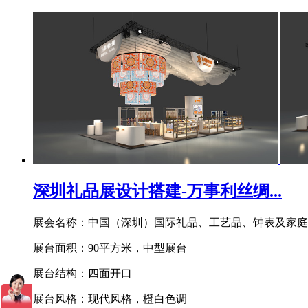
深圳礼品展设计搭建-万事利丝绸...
展会名称：中国（深圳）国际礼品、工艺品、钟表及家庭
展台面积：90平方米，中型展台
展台结构：四面开口
展台风格：现代风格，橙白色调