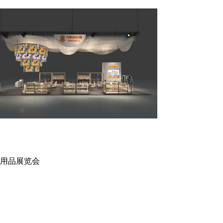
用品展览会