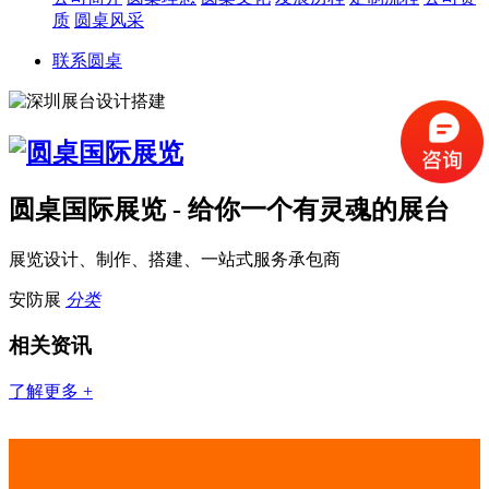
质
圆桌风采
联系圆桌
圆桌国际展览 - 给你一个有灵魂的展台
展览设计、制作、搭建、一站式服务承包商
安防展
分类
相关资讯
了解更多 +