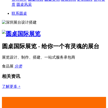
质
圆桌风采
联系圆桌
圆桌国际展览 - 给你一个有灵魂的展台
展览设计、制作、搭建、一站式服务承包商
食品展
分类
相关资讯
了解更多 +